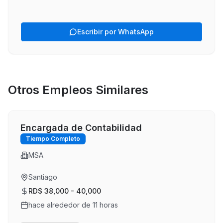
Escribir por WhatsApp
Otros Empleos Similares
Encargada de Contabilidad
Tiempo Completo
MSA
Santiago
RD$ 38,000 - 40,000
hace alrededor de 11 horas