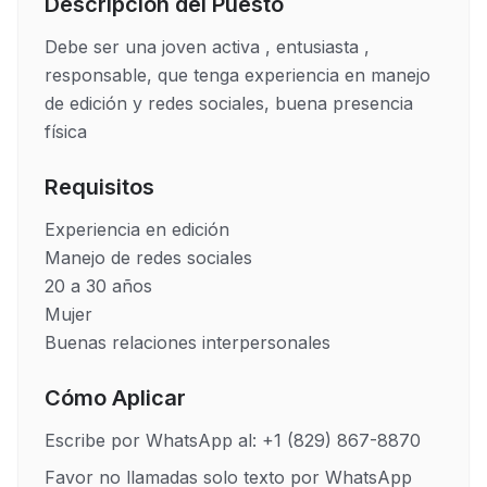
Descripción del Puesto
Debe ser una joven activa , entusiasta , 
responsable, que tenga experiencia en manejo 
de edición y redes sociales, buena presencia 
física 
Requisitos
Experiencia en edición 

Manejo de redes sociales 

20 a 30 años 

Mujer

Cómo Aplicar
Escribe por WhatsApp al: +1 (829) 867-8870
Favor no llamadas solo texto por WhatsApp 