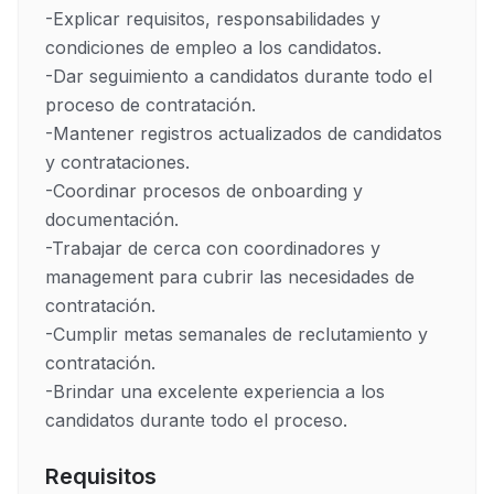
-Explicar requisitos, responsabilidades y 
condiciones de empleo a los candidatos.

-Dar seguimiento a candidatos durante todo el 
proceso de contratación.

-Mantener registros actualizados de candidatos 
y contrataciones.

-Coordinar procesos de onboarding y 
documentación.

-Trabajar de cerca con coordinadores y 
management para cubrir las necesidades de 
contratación.

-Cumplir metas semanales de reclutamiento y 
contratación.

-Brindar una excelente experiencia a los 
candidatos durante todo el proceso.
Requisitos