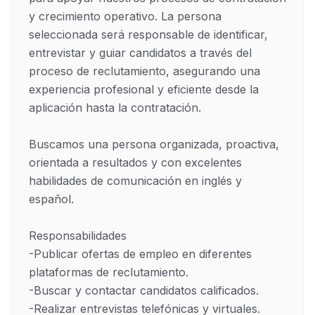
y crecimiento operativo. La persona 
seleccionada será responsable de identificar, 
entrevistar y guiar candidatos a través del 
proceso de reclutamiento, asegurando una 
experiencia profesional y eficiente desde la 
aplicación hasta la contratación.

Buscamos una persona organizada, proactiva, 
orientada a resultados y con excelentes 
habilidades de comunicación en inglés y 
español.

Responsabilidades

-Publicar ofertas de empleo en diferentes 
plataformas de reclutamiento.

-Buscar y contactar candidatos calificados.

-Realizar entrevistas telefónicas y virtuales.
