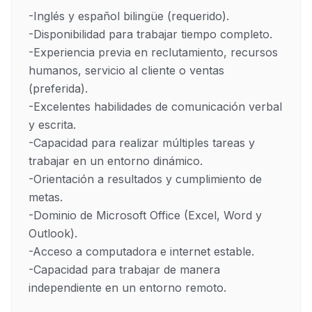
-Inglés y español bilingüe (requerido).

-Disponibilidad para trabajar tiempo completo.

-Experiencia previa en reclutamiento, recursos 
humanos, servicio al cliente o ventas 
(preferida).

-Excelentes habilidades de comunicación verbal 
y escrita.

-Capacidad para realizar múltiples tareas y 
trabajar en un entorno dinámico.

-Orientación a resultados y cumplimiento de 
metas.

-Dominio de Microsoft Office (Excel, Word y 
Outlook).

-Acceso a computadora e internet estable.

-Capacidad para trabajar de manera 
independiente en un entorno remoto.