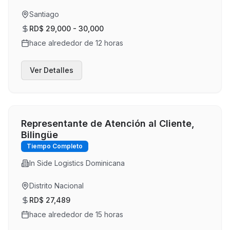
Santiago
RD$ 29,000 - 30,000
hace alrededor de 12 horas
Ver Detalles
Representante de Atención al Cliente,
Bilingüe
Tiempo Completo
In Side Logistics Dominicana
Distrito Nacional
RD$ 27,489
hace alrededor de 15 horas