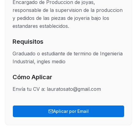
Encargado de Produccion de joyas, 
responsable de la supervision de la produccion 
y pedidos de las piezas de joyeria bajo los 
estandares establecidos.
Requisitos
Graduado o estudiante de termino de Ingenieria 
Industrial, ingles medio
Cómo Aplicar
Envía tu CV a: lauratosato@gmail.com
Aplicar por Email