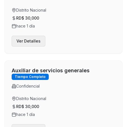
Distrito Nacional
RD$ 30,000
hace 1 día
Ver Detalles
Auxiliar de servicios generales
Tiempo Completo
Confidencial
Distrito Nacional
RD$ 30,000
hace 1 día