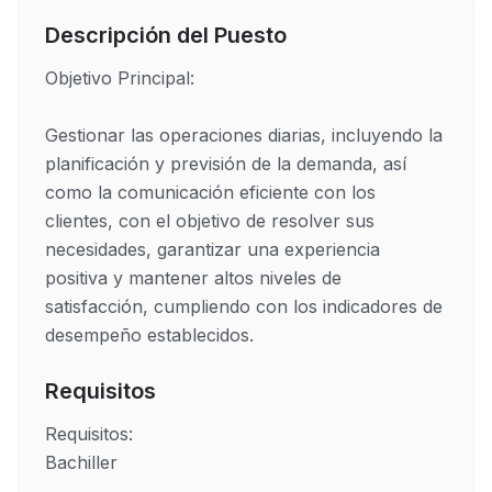
Descripción del Puesto
Objetivo Principal: 

Gestionar las operaciones diarias, incluyendo la 
planificación y previsión de la demanda, así 
como la comunicación eficiente con los 
clientes, con el objetivo de resolver sus 
necesidades, garantizar una experiencia 
positiva y mantener altos niveles de 
satisfacción, cumpliendo con los indicadores de 
desempeño establecidos. 
Requisitos
Requisitos: 

Bachiller 
