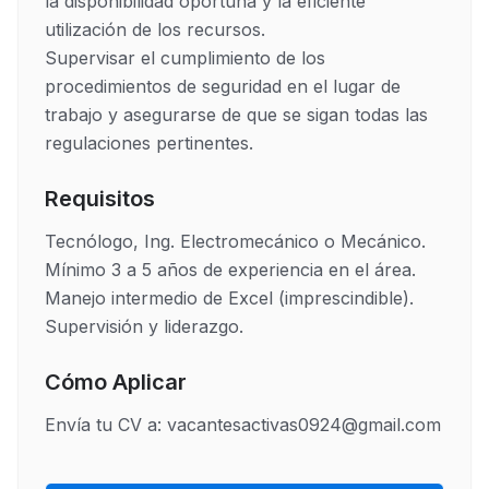
la disponibilidad oportuna y la eficiente 
utilización de los recursos.

Supervisar el cumplimiento de los 
procedimientos de seguridad en el lugar de 
trabajo y asegurarse de que se sigan todas las 
regulaciones pertinentes.
Requisitos
Tecnólogo, Ing. Electromecánico o Mecánico.

Mínimo 3 a 5 años de experiencia en el área.

Manejo intermedio de Excel (imprescindible).

Supervisión y liderazgo.
Cómo Aplicar
Envía tu CV a: vacantesactivas0924@gmail.com