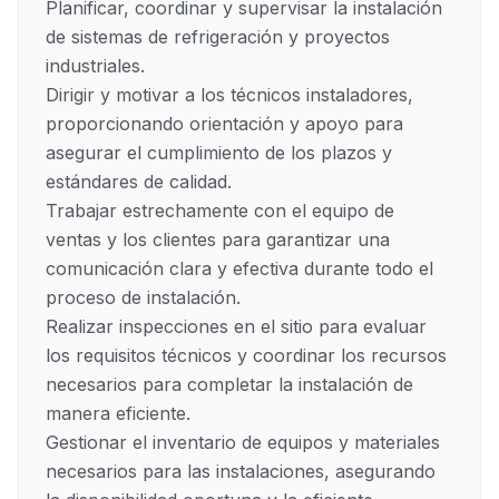
Planificar, coordinar y supervisar la instalación 
de sistemas de refrigeración y proyectos 
industriales.

Dirigir y motivar a los técnicos instaladores, 
proporcionando orientación y apoyo para 
asegurar el cumplimiento de los plazos y 
estándares de calidad.

Trabajar estrechamente con el equipo de 
ventas y los clientes para garantizar una 
comunicación clara y efectiva durante todo el 
proceso de instalación.

Realizar inspecciones en el sitio para evaluar 
los requisitos técnicos y coordinar los recursos 
necesarios para completar la instalación de 
manera eficiente.

Gestionar el inventario de equipos y materiales 
necesarios para las instalaciones, asegurando 