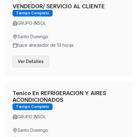
VENDEDOR/ SERVICIO AL CLIENTE
Tiempo Completo
GRUPO INSOL
Santo Domingo
hace alrededor de 10 horas
Ver Detalles
Tenico En REFRIGERACION Y AIRES
ACONDICIONADOS
Tiempo Completo
GRUPO INSOL
Santo Domingo