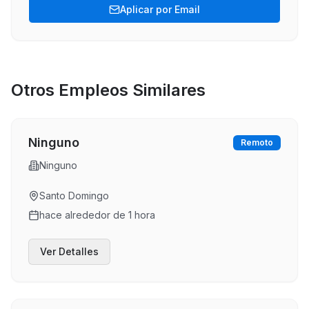
Aplicar por Email
Otros Empleos Similares
Ninguno
Remoto
Ninguno
Santo Domingo
hace alrededor de 1 hora
Ver Detalles