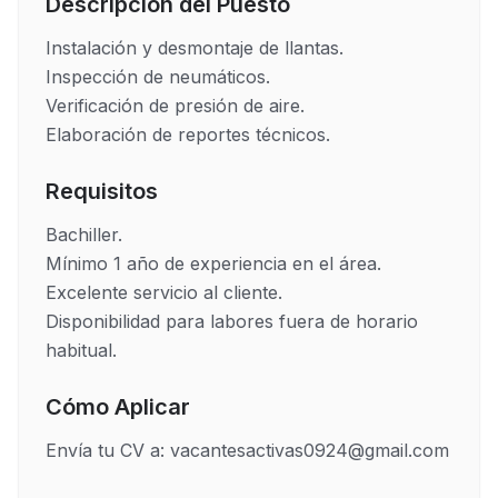
Descripción del Puesto
Instalación y desmontaje de llantas.

Inspección de neumáticos.

Verificación de presión de aire.

Elaboración de reportes técnicos.
Requisitos
Bachiller.

Mínimo 1 año de experiencia en el área.

Excelente servicio al cliente.

Disponibilidad para labores fuera de horario 
habitual.
Cómo Aplicar
Envía tu CV a: vacantesactivas0924@gmail.com