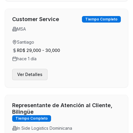
Customer Service
Tiempo Completo
MSA
Santiago
RD$ 29,000 - 30,000
hace 1 día
Ver Detalles
Representante de Atención al Cliente,
Bilingüe
Tiempo Completo
In Side Logistics Dominicana