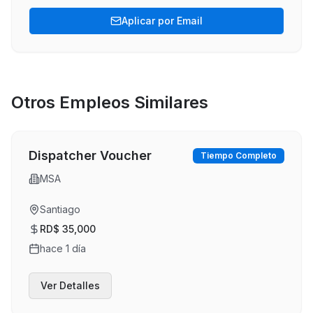
Aplicar por Email
Otros Empleos Similares
Dispatcher Voucher
Tiempo Completo
MSA
Santiago
RD$ 35,000
hace 1 día
Ver Detalles