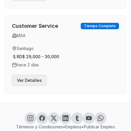
Customer Service
Tiempo Completo
MSA
Santiago
RD$ 29,000 - 30,000
hace 2 días
Ver Detalles
Términos y Condiciones
•
Empleos
•
Publicar Empleo