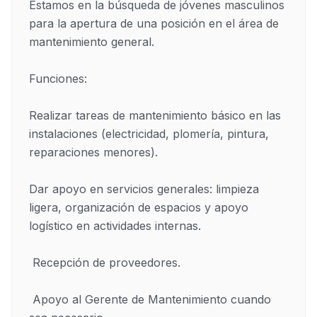
Estamos en la búsqueda de jóvenes masculinos 
para la apertura de una posición en el área de 
mantenimiento general.

Funciones:

Realizar tareas de mantenimiento básico en las 
instalaciones (electricidad, plomería, pintura, 
reparaciones menores). 

Dar apoyo en servicios generales: limpieza 
ligera, organización de espacios y apoyo 
logístico en actividades internas. 

 Recepción de proveedores.

 Apoyo al Gerente de Mantenimiento cuando 