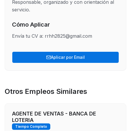
Responsable, organizado y con orientación al 
servicio.
Cómo Aplicar
Envía tu CV a: rrhh2825@gmail.com
Aplicar por Email
Otros Empleos Similares
AGENTE DE VENTAS - BANCA DE
LOTERIA
Tiempo Completo