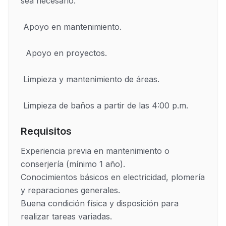
sea necesario.

 Apoyo en mantenimiento.

  Apoyo en proyectos. 

 Limpieza y mantenimiento de áreas.

 Limpieza de baños a partir de las 4:00 p.m.
Requisitos
Experiencia previa en mantenimiento o 
conserjería (mínimo 1 año). 

Conocimientos básicos en electricidad, plomería 
y reparaciones generales.

Buena condición física y disposición para 
realizar tareas variadas.
