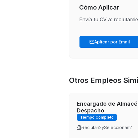
Cómo Aplicar
Envía tu CV a: reclutam
Aplicar por Email
Otros Empleos Simi
Encargado de Almacé
Despacho
Tiempo Completo
Reclutan2ySeleccionan2