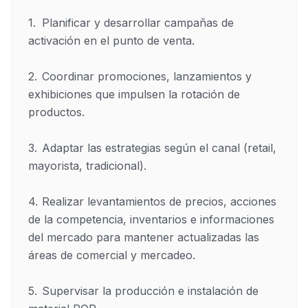
1.	Planificar y desarrollar campañas de 
activación en el punto de venta.

2.	Coordinar promociones, lanzamientos y 
exhibiciones que impulsen la rotación de 
productos.

3.	Adaptar las estrategias según el canal (retail, 
mayorista, tradicional).

4.	Realizar levantamientos de precios, acciones 
de la competencia, inventarios e informaciones 
del mercado para mantener actualizadas las 
áreas de comercial y mercadeo. 

5.	Supervisar la producción e instalación de 