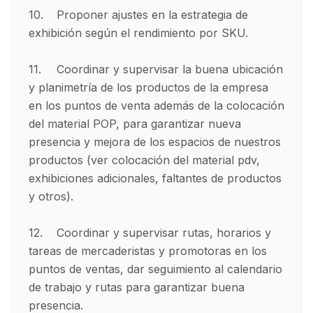
10.	Proponer ajustes en la estrategia de 
exhibición según el rendimiento por SKU.

11.	Coordinar y supervisar la buena ubicación 
y planimetría de los productos de la empresa 
en los puntos de venta además de la colocación 
del material POP, para garantizar nueva 
presencia y mejora de los espacios de nuestros 
productos (ver colocación del material pdv, 
exhibiciones adicionales, faltantes de productos 
y otros).

12.	Coordinar y supervisar rutas, horarios y 
tareas de mercaderistas y promotoras en los 
puntos de ventas, dar seguimiento al calendario 
de trabajo y rutas para garantizar buena 
presencia. 
