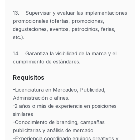
13.	Supervisar y evaluar las implementaciones 
promocionales (ofertas, promociones, 
degustaciones, eventos, patrocinios, ferias, 
etc.).

14.	Garantiza la visibilidad de la marca y el 
Requisitos
-Licenciatura en Mercadeo, Publicidad, 
Administración o afines.

-2 años o más de experiencia en posiciones 
similares

-Conocimiento de branding, campañas 
publicitarias y análisis de mercado

-Experiencia coordinado equipos creativos y 