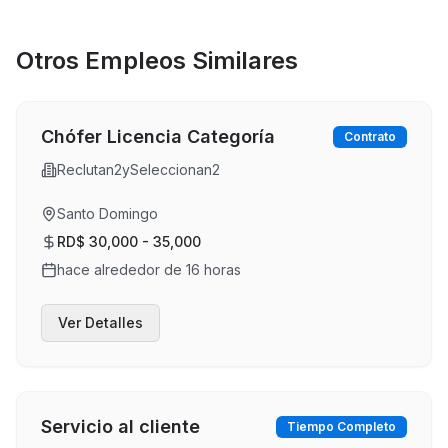
Otros Empleos Similares
Chófer Licencia Categoría
Contrato
Reclutan2ySeleccionan2
Santo Domingo
RD$ 30,000 - 35,000
hace alrededor de 16 horas
Ver Detalles
Servicio al cliente
Tiempo Completo