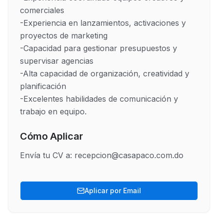
comerciales

-Experiencia en lanzamientos, activaciones y 
proyectos de marketing

-Capacidad para gestionar presupuestos y 
supervisar agencias

-Alta capacidad de organización, creatividad y 
planificación

-Excelentes habilidades de comunicación y 
trabajo en equipo.
Cómo Aplicar
Envía tu CV a: recepcion@casapaco.com.do
Aplicar por Email