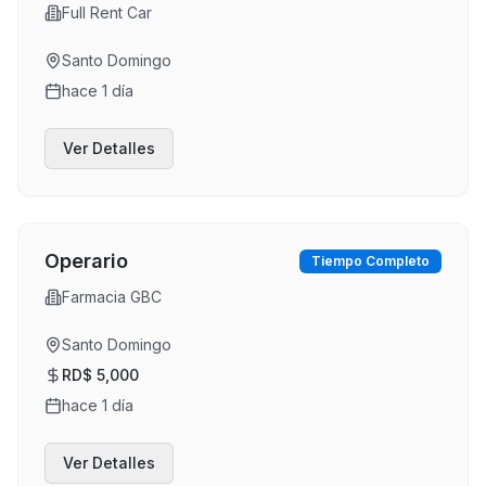
Full Rent Car
Santo Domingo
hace 1 día
Ver Detalles
Operario
Tiempo Completo
Farmacia GBC
Santo Domingo
RD$ 5,000
hace 1 día
Ver Detalles