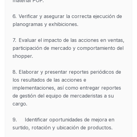
material POP.

6.	Verificar y asegurar la correcta ejecución de 
planogramas y exhibiciones.

7.	Evaluar el impacto de las acciones en ventas, 
participación de mercado y comportamiento del 
shopper.

8.	Elaborar y presentar reportes periódicos de 
los resultados de las acciones e 
implementaciones, así como entregar reportes 
de gestión del equipo de mercaderistas a su 
cargo.

9.		Identificar oportunidades de mejora en 
surtido, rotación y ubicación de productos.
